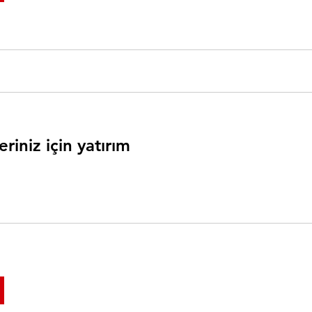
eriniz için yatırım