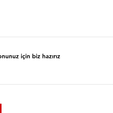
nunuz için biz hazırız