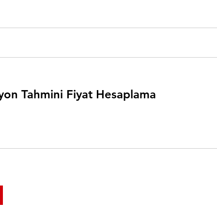
on Tahmini Fiyat Hesaplama