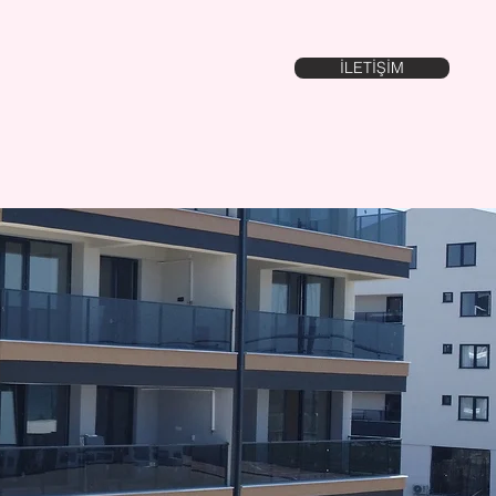
İLETİŞİM