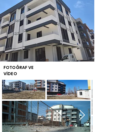
FOTOĞRAF VE
VİDEO