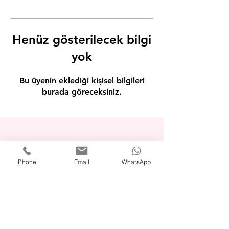
Henüz gösterilecek bilgi
yok
Bu üyenin eklediği kişisel bilgileri
burada göreceksiniz.
Phone
Email
WhatsApp